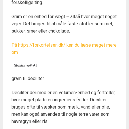
forskellige ting.
Gram er en enhed for vægt – altså hvor meget noget
vejer. Det bruges til at måle faste stoffer som mel,
sukker, smør eller chokolade.
På https://forkortelsen.dk/ kan du læse meget mere
om
gram til deciliter.
Deciliter derimod er en volumen-enhed og fortæller,
hvor meget plads en ingrediens fylder. Deciliter
bruges ofte til væsker som mælk, vand eller olie,
men kan også anvendes til nogle tørre varer som
havregryn eller ris.