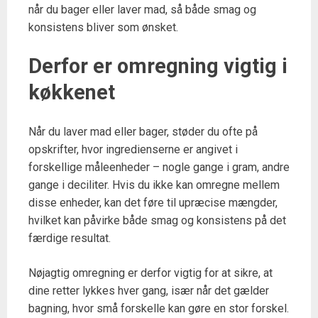
når du bager eller laver mad, så både smag og
konsistens bliver som ønsket.
Derfor er omregning vigtig i
køkkenet
Når du laver mad eller bager, støder du ofte på
opskrifter, hvor ingredienserne er angivet i
forskellige måleenheder – nogle gange i gram, andre
gange i deciliter. Hvis du ikke kan omregne mellem
disse enheder, kan det føre til upræcise mængder,
hvilket kan påvirke både smag og konsistens på det
færdige resultat.
Nøjagtig omregning er derfor vigtig for at sikre, at
dine retter lykkes hver gang, især når det gælder
bagning, hvor små forskelle kan gøre en stor forskel.