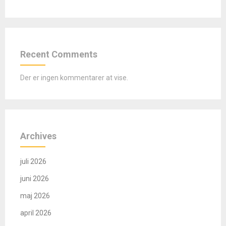
Recent Comments
Der er ingen kommentarer at vise.
Archives
juli 2026
juni 2026
maj 2026
april 2026