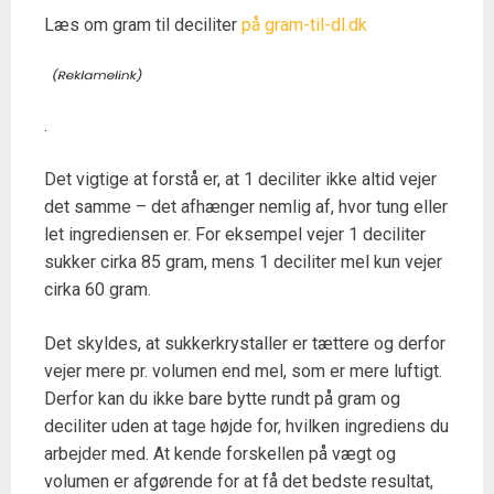
Læs om gram til deciliter
på gram-til-dl.dk
.
Det vigtige at forstå er, at 1 deciliter ikke altid vejer
det samme – det afhænger nemlig af, hvor tung eller
let ingrediensen er. For eksempel vejer 1 deciliter
sukker cirka 85 gram, mens 1 deciliter mel kun vejer
cirka 60 gram.
Det skyldes, at sukkerkrystaller er tættere og derfor
vejer mere pr. volumen end mel, som er mere luftigt.
Derfor kan du ikke bare bytte rundt på gram og
deciliter uden at tage højde for, hvilken ingrediens du
arbejder med. At kende forskellen på vægt og
volumen er afgørende for at få det bedste resultat,