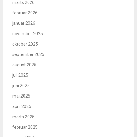
marts 2026
februar 2026
januar 2026
november 2025
oktober 2025
september 2025
august 2025
juli 2025
juni 2025
maj 2025
april 2025
marts 2025
februar 2025