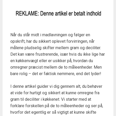
Når du står midt i madlavningen og følger en
opskrift, har du sikkert oplevet forvirringen, når
målene pludselig skifter mellem gram og deciliter.
Det kan være frustrerende, især hvis du ikke lige har
en køkkenvægt eller er usikker på, hvordan du
omregner præcist mellem de to måleenheder. Men
bare rolig – det er faktisk nemmere, end det lyder!
I denne artikel guider vi dig gennem alt, du behøver
at vide for hurtigt og sikkert at kunne omregne fra
gram til deciliter i køkkenet. Vi starter med at
forklare forskellen på de to måleenheder og ser på,
hvorfor det egentlig er så vigtigt at kunne skifte