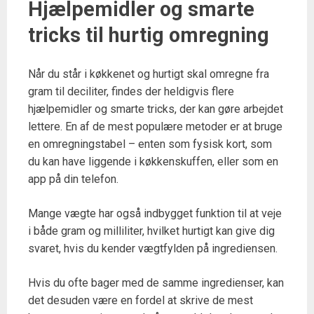
Hjælpemidler og smarte
tricks til hurtig omregning
Når du står i køkkenet og hurtigt skal omregne fra
gram til deciliter, findes der heldigvis flere
hjælpemidler og smarte tricks, der kan gøre arbejdet
lettere. En af de mest populære metoder er at bruge
en omregningstabel – enten som fysisk kort, som
du kan have liggende i køkkenskuffen, eller som en
app på din telefon.
Mange vægte har også indbygget funktion til at veje
i både gram og milliliter, hvilket hurtigt kan give dig
svaret, hvis du kender vægtfylden på ingrediensen.
Hvis du ofte bager med de samme ingredienser, kan
det desuden være en fordel at skrive de mest