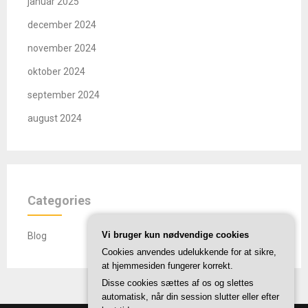
januar 2025
december 2024
november 2024
oktober 2024
september 2024
august 2024
Categories
Vi bruger kun nødvendige cookies
Blog
Cookies anvendes udelukkende for at sikre,
at hjemmesiden fungerer korrekt.
Disse cookies sættes af os og slettes
automatisk, når din session slutter eller efter