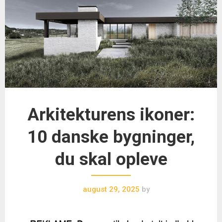
Arkitekturens ikoner:
10 danske bygninger,
du skal opleve
august 29, 2025
by