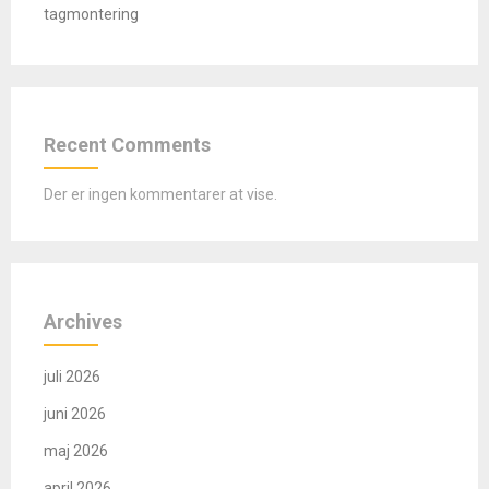
tagmontering
Recent Comments
Der er ingen kommentarer at vise.
Archives
juli 2026
juni 2026
maj 2026
april 2026