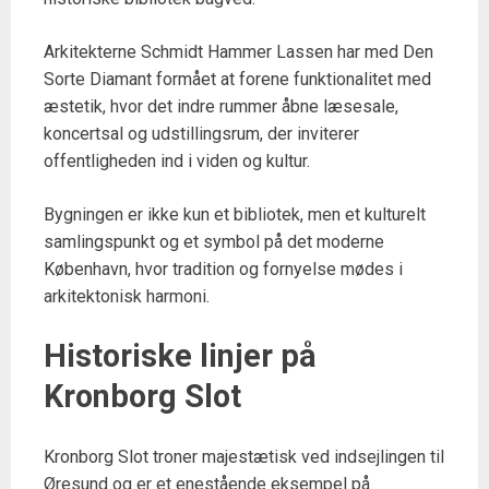
Arkitekterne Schmidt Hammer Lassen har med Den
Sorte Diamant formået at forene funktionalitet med
æstetik, hvor det indre rummer åbne læsesale,
koncertsal og udstillingsrum, der inviterer
offentligheden ind i viden og kultur.
Bygningen er ikke kun et bibliotek, men et kulturelt
samlingspunkt og et symbol på det moderne
København, hvor tradition og fornyelse mødes i
arkitektonisk harmoni.
Historiske linjer på
Kronborg Slot
Kronborg Slot troner majestætisk ved indsejlingen til
Øresund og er et enestående eksempel på