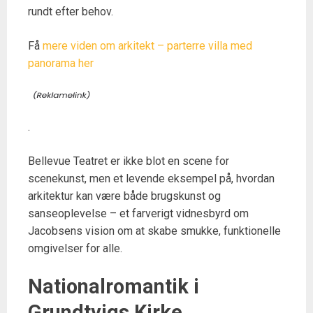
rundt efter behov.
Få
mere viden om arkitekt – parterre villa med
panorama her
.
Bellevue Teatret er ikke blot en scene for
scenekunst, men et levende eksempel på, hvordan
arkitektur kan være både brugskunst og
sanseoplevelse – et farverigt vidnesbyrd om
Jacobsens vision om at skabe smukke, funktionelle
omgivelser for alle.
Nationalromantik i
Grundtvigs Kirke