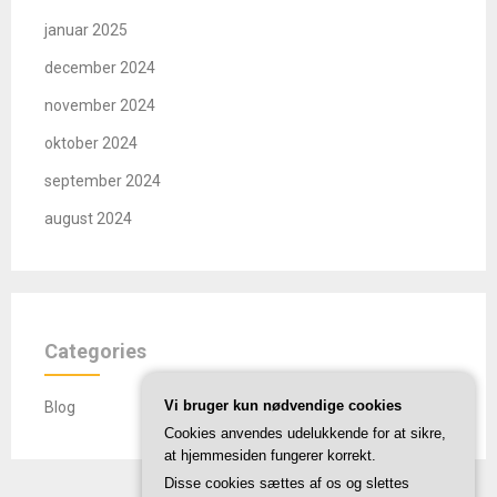
januar 2025
december 2024
november 2024
oktober 2024
september 2024
august 2024
Categories
Vi bruger kun nødvendige cookies
Blog
Cookies anvendes udelukkende for at sikre,
at hjemmesiden fungerer korrekt.
Disse cookies sættes af os og slettes