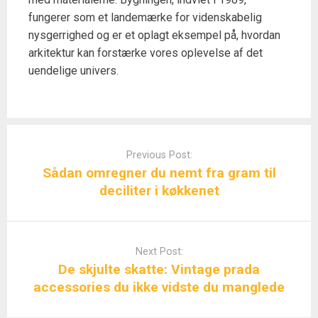
fungerer som et landemærke for videnskabelig
nysgerrighed og er et oplagt eksempel på, hvordan
arkitektur kan forstærke vores oplevelse af det
uendelige univers.
Post
navigation
Previous Post:
Sådan omregner du nemt fra gram til
deciliter i køkkenet
Next Post:
De skjulte skatte: Vintage prada
accessories du ikke vidste du manglede