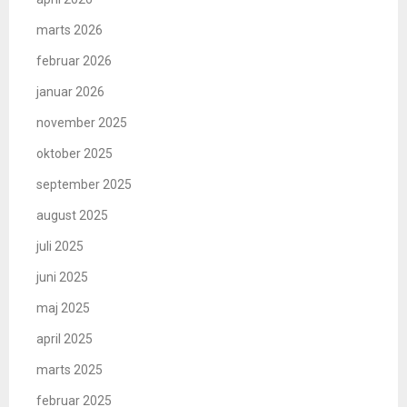
marts 2026
februar 2026
januar 2026
november 2025
oktober 2025
september 2025
august 2025
juli 2025
juni 2025
maj 2025
april 2025
marts 2025
februar 2025