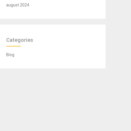
august 2024
Categories
Blog