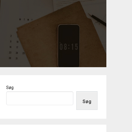
Søg
Søg