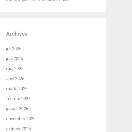
Archives
juli 2026
juni 2026
maj 2026
april 2026
marts 2026
februar 2026
januar 2026
november 2025
oktober 2025