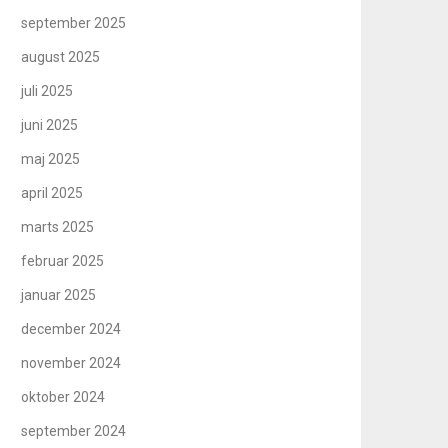
september 2025
august 2025
juli 2025
juni 2025
maj 2025
april 2025
marts 2025
februar 2025
januar 2025
december 2024
november 2024
oktober 2024
september 2024