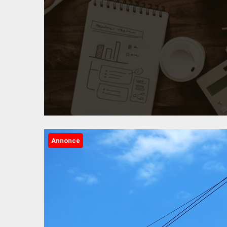
Annonce