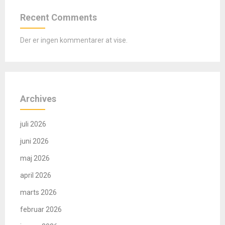
Recent Comments
Der er ingen kommentarer at vise.
Archives
juli 2026
juni 2026
maj 2026
april 2026
marts 2026
februar 2026