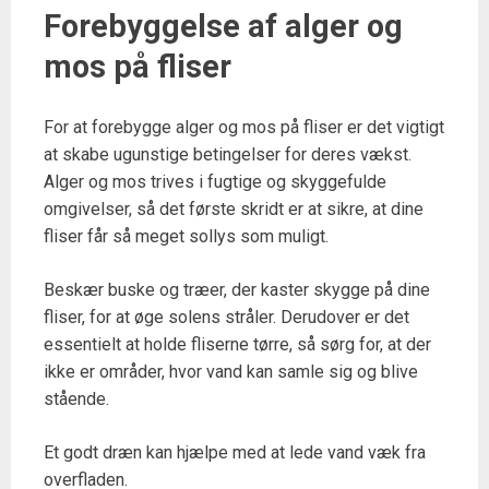
Forebyggelse af alger og
mos på fliser
For at forebygge alger og mos på fliser er det vigtigt
at skabe ugunstige betingelser for deres vækst.
Alger og mos trives i fugtige og skyggefulde
omgivelser, så det første skridt er at sikre, at dine
fliser får så meget sollys som muligt.
Beskær buske og træer, der kaster skygge på dine
fliser, for at øge solens stråler. Derudover er det
essentielt at holde fliserne tørre, så sørg for, at der
ikke er områder, hvor vand kan samle sig og blive
stående.
Et godt dræn kan hjælpe med at lede vand væk fra
overfladen.