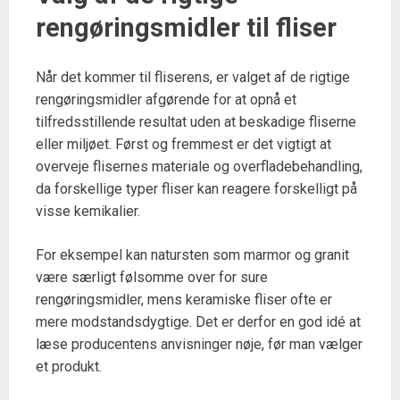
rengøringsmidler til fliser
Når det kommer til fliserens, er valget af de rigtige
rengøringsmidler afgørende for at opnå et
tilfredsstillende resultat uden at beskadige fliserne
eller miljøet. Først og fremmest er det vigtigt at
overveje flisernes materiale og overfladebehandling,
da forskellige typer fliser kan reagere forskelligt på
visse kemikalier.
For eksempel kan natursten som marmor og granit
være særligt følsomme over for sure
rengøringsmidler, mens keramiske fliser ofte er
mere modstandsdygtige. Det er derfor en god idé at
læse producentens anvisninger nøje, før man vælger
et produkt.