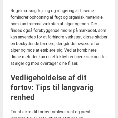
Regelmæssig fejning og rengøring af fliserne
forhindrer ophobning af fugt og organisk materiale,
som kan fremme væksten af alger og mos. Der
findes også forebyggende midler på markedet, som
kan anvendes for at forhindre væksten; disse skaber
en beskyttende barriere, der gør det sværere for
alger og mos at etablere sig. Ved at kombinere
disse metoder kan du effektivt reducere risikoen for,
at alger og mos overtager dine fliser.
Vedligeholdelse af dit
fortov: Tips til langvarig
renhed
For at sikre dit fortov forbliver rent og pænt i