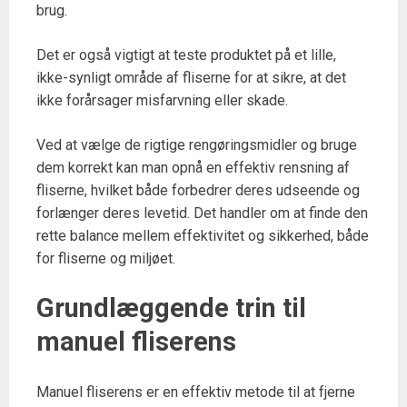
brug.
Det er også vigtigt at teste produktet på et lille,
ikke-synligt område af fliserne for at sikre, at det
ikke forårsager misfarvning eller skade.
Ved at vælge de rigtige rengøringsmidler og bruge
dem korrekt kan man opnå en effektiv rensning af
fliserne, hvilket både forbedrer deres udseende og
forlænger deres levetid. Det handler om at finde den
rette balance mellem effektivitet og sikkerhed, både
for fliserne og miljøet.
Grundlæggende trin til
manuel fliserens
Manuel fliserens er en effektiv metode til at fjerne