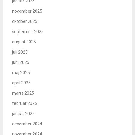
januar 2026
november 2025
oktober 2025
september 2025
august 2025
juli 2025
juni 2025
maj 2025
april 2025
marts 2025
februar 2025
januar 2025
december 2024
november 2024